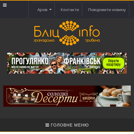
Архів
Контакти
Повідомити новину
ГОЛОВНЕ МЕНЮ