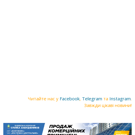
Читайте нас у
Facebook
,
Telegram
та
Instagram
.
Завжди цікаві новини!