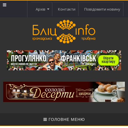
Архів
Контакти
Повідомити новину
ГОЛОВНЕ МЕНЮ