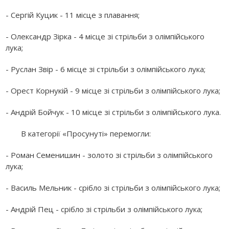
- Сергій Куцик - 11 місце з плавання;
- Олександр Зірка - 4 місце зі стрільби з олімпійського
лука;
- Руслан Звір - 6 місце зі стрільби з олімпійського лука;
- Орест Корнукій - 9 місце зі стрільби з олімпійського лука;
- Андрій Бойчук - 10 місце зі стрільби з олімпійського лука.
В категорії «Просунуті» перемогли:
- Роман Семенишин - золото зі стрільби з олімпійського
лука;
- Василь Мельник - срібло зі стрільби з олімпійського лука;
- Андрій Пец - срібло зі стрільби з олімпійського лука;