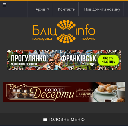
Архів
Контакти
Повідомити новину
ГОЛОВНЕ МЕНЮ