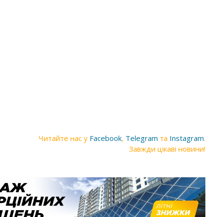
Читайте нас у
Facebook
,
Telegram
та
Instagram
.
Завжди цікаві новини!