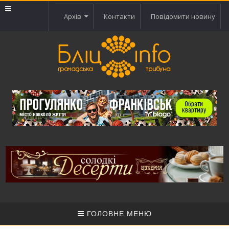
Архів
Контакти
Повідомити новину
ГОЛОВНЕ МЕНЮ