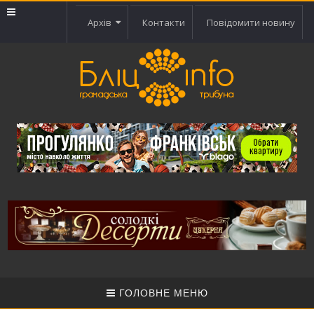
Архів
Контакти
Повідомити новину
ГОЛОВНЕ МЕНЮ