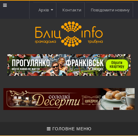
Архів
Контакти
Повідомити новину
ГОЛОВНЕ МЕНЮ