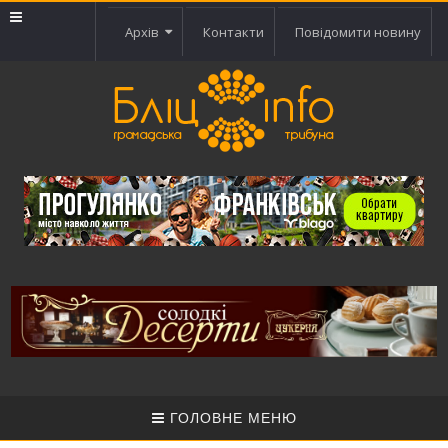
Архів
Контакти
Повідомити новину
ГОЛОВНЕ МЕНЮ