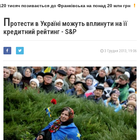
20 тисяч позивається до Франківська на понад 20 млн грн
П
ротести в Україні можуть вплинути на її
кредитний рейтинг - S&P
3 Грудня 2013, 19:06