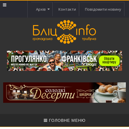
Архів
Контакти
Повідомити новину
ГОЛОВНЕ МЕНЮ