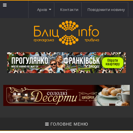
Архів
Контакти
Повідомити новину
ГОЛОВНЕ МЕНЮ