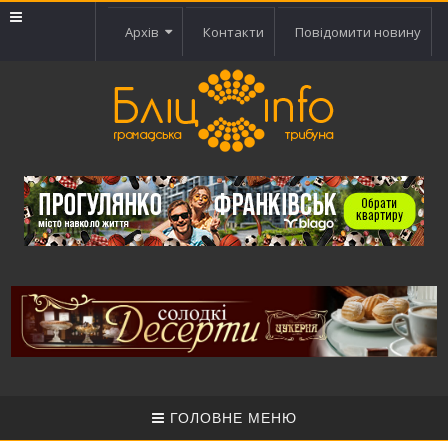
Архів
Контакти
Повідомити новину
ГОЛОВНЕ МЕНЮ