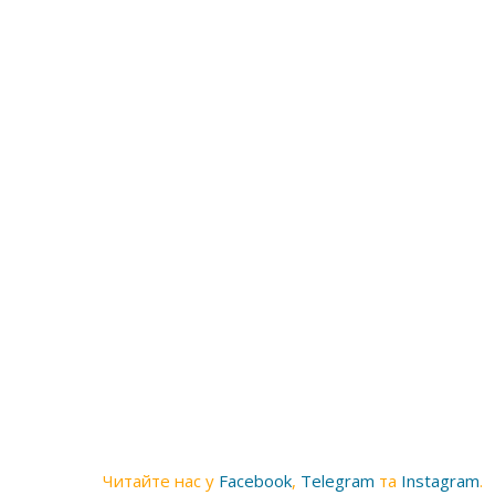
Читайте нас у
Facebook
,
Telegram
та
Instagram
.