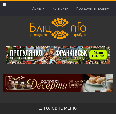
Архів
Контакти
Повідомити новину
ГОЛОВНЕ МЕНЮ