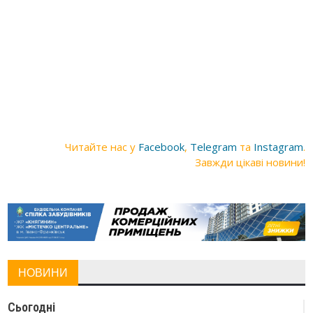
Читайте нас у
Facebook
,
Telegram
та
Instagram
.
Завжди цікаві новини!
НОВИНИ
Сьогодні