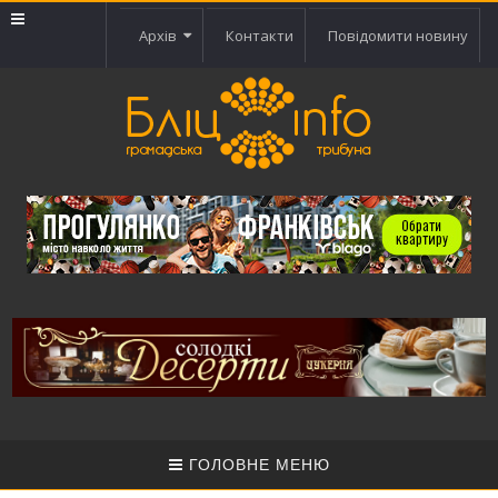
Архів
Контакти
Повідомити новину
ГОЛОВНЕ МЕНЮ