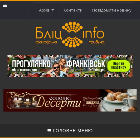
Архів
Контакти
Повідомити новину
ГОЛОВНЕ МЕНЮ