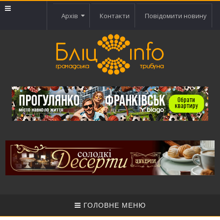
Архів
Контакти
Повідомити новину
ГОЛОВНЕ МЕНЮ