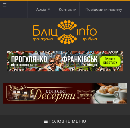
Архів
Контакти
Повідомити новину
ГОЛОВНЕ МЕНЮ