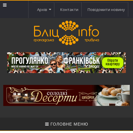
Архів
Контакти
Повідомити новину
ГОЛОВНЕ МЕНЮ