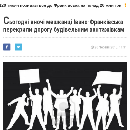
20 тисяч позивається до Франківська на понад 20 млн грн
С
ьогодні вночі мешканці Івано-Франківська
перекрили дорогу будівельним вантажівкам
20 Червня 2013, 11:31