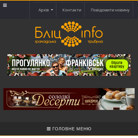
Архів
Контакти
Повідомити новину
ГОЛОВНЕ МЕНЮ