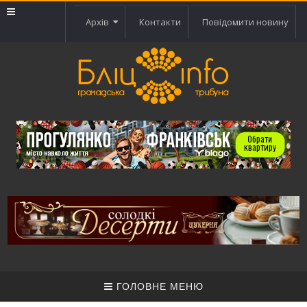
Архів
Контакти
Повідомити новину
ГОЛОВНЕ МЕНЮ