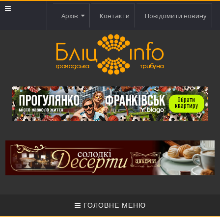
Архів
Контакти
Повідомити новину
ГОЛОВНЕ МЕНЮ