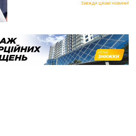
Завжди цікаві новини!