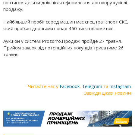
протягом десяти днів після оформлення договору купівлі-
продажу.
Найбільший пробіг серед машин має спецтранспорт СКС,
який проїхав дорогами понад 460 тисяч кілометрів.
Аукціон у системі Prozorro.Продажі пройде 27 травня.
Прийом заявок від потенційних покупців триватиме 26
травня.
Читайте нас у
Facebook
,
Telegram
та
Instagram
.
Завжди цікаві новини!