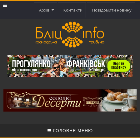
Архів
Контакти
Повідомити новину
ГОЛОВНЕ МЕНЮ