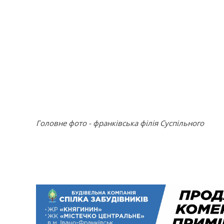
Головне фото - франківська філія Суспільного