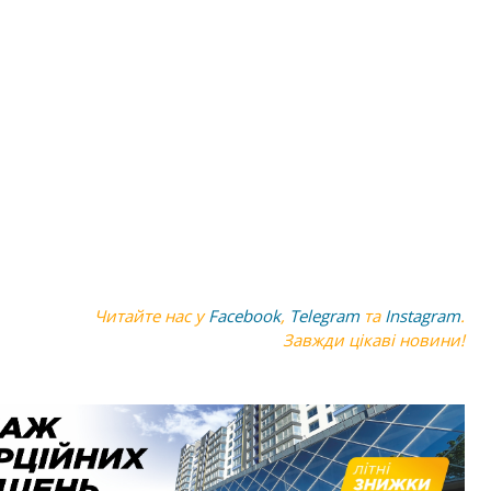
Читайте нас у
Facebook
,
Telegram
та
Instagram
.
Завжди цікаві новини!