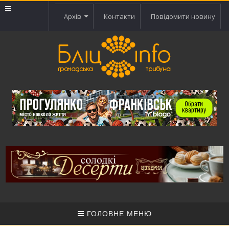
Архів
Контакти
Повідомити новину
ГОЛОВНЕ МЕНЮ