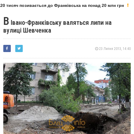
0 тисяч позивається до Франківська на понад 20 млн грн
В
Івано-Франківську валяться липи на
вулиці Шевченка
23 Липня 2013, 14:40