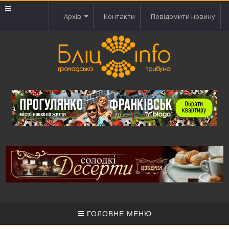
Архів
Контакти
Повідомити новину
ГОЛОВНЕ МЕНЮ