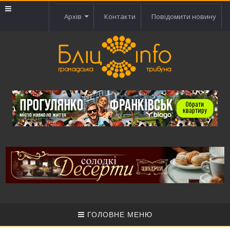
Архів
Контакти
Повідомити новину
ГОЛОВНЕ МЕНЮ