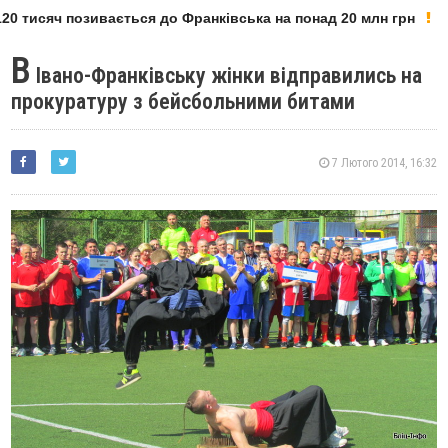
0 тисяч позивається до Франківська на понад 20 млн грн
В
Івано-Франківську жінки відправились на
прокуратуру з бейсбольними битами
7 Лютого 2014, 16:32