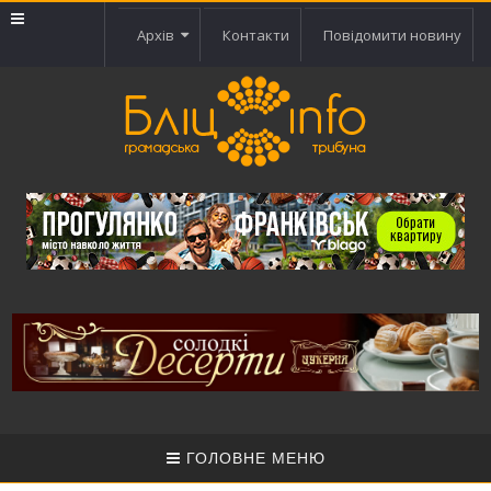
Архів
Контакти
Повідомити новину
ГОЛОВНЕ МЕНЮ