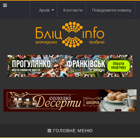
Архів
Контакти
Повідомити новину
ГОЛОВНЕ МЕНЮ