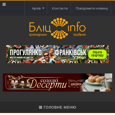
Архів
Контакти
Повідомити новину
ГОЛОВНЕ МЕНЮ