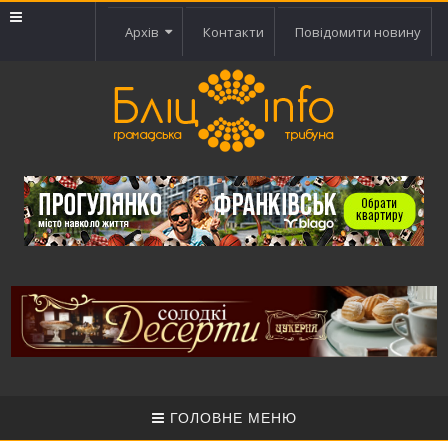
Архів
Контакти
Повідомити новину
ГОЛОВНЕ МЕНЮ