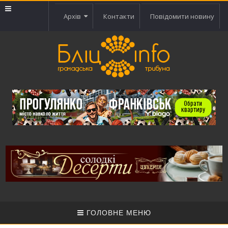
Архів
Контакти
Повідомити новину
ГОЛОВНЕ МЕНЮ