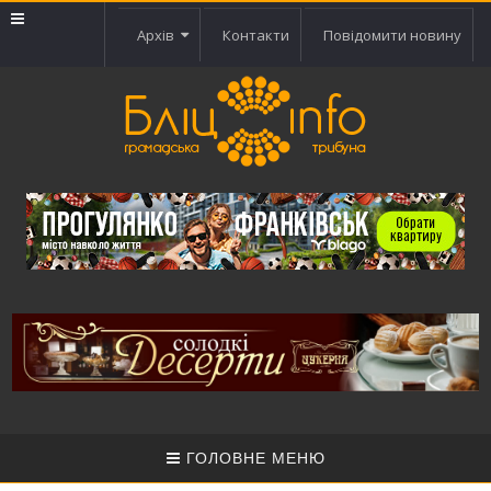
Архів
Контакти
Повідомити новину
ГОЛОВНЕ МЕНЮ