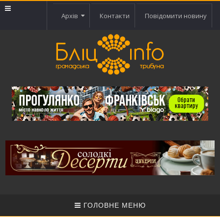
Архів
Контакти
Повідомити новину
ГОЛОВНЕ МЕНЮ