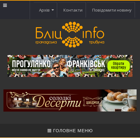
Архів
Контакти
Повідомити новину
ГОЛОВНЕ МЕНЮ