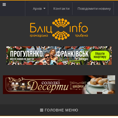
Архів
Контакти
Повідомити новину
ГОЛОВНЕ МЕНЮ