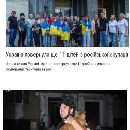
Україна повернула ще 11 дітей з російської окупації
Цього тижня Україні вдалося повернула ще 11 дітей з тимчасово
окупованих територій та росії.