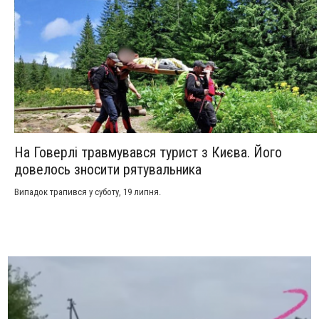
На Говерлі травмувався турист з Києва. Його
довелось зносити рятувальника
Випадок трапився у суботу, 19 липня.