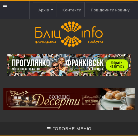
Архів
Контакти
Повідомити новину
ГОЛОВНЕ МЕНЮ