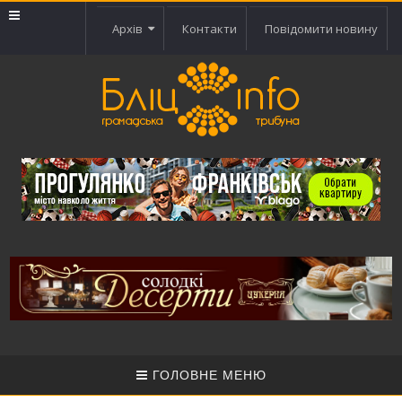
Архів
Контакти
Повідомити новину
ГОЛОВНЕ МЕНЮ