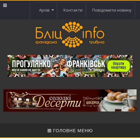
Архів
Контакти
Повідомити новину
ГОЛОВНЕ МЕНЮ