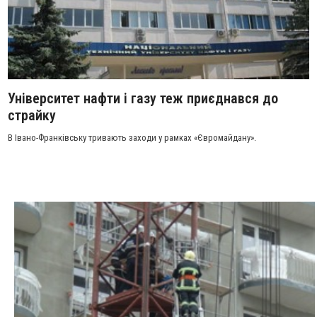
Університет нафти і газу теж приєднався до
страйку
В Івано-Франківську тривають заходи у рамках «Євромайдану».