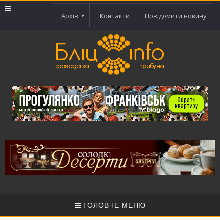
Архів
Контакти
Повідомити новину
ГОЛОВНЕ МЕНЮ