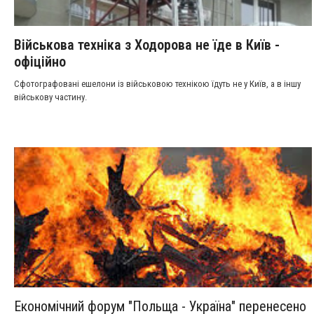
Військова техніка з Ходорова не їде в Київ -
офіційно
Сфотографовані ешелони із військовою технікою їдуть не у Київ, а в іншу
військову частину.
Економічний форум "Польща - Україна" перенесено