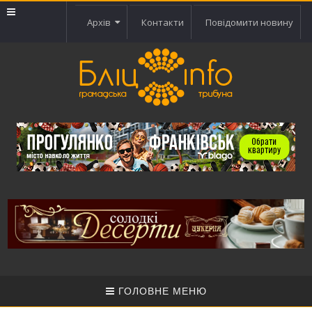
Архів
Контакти
Повідомити новину
ГОЛОВНЕ МЕНЮ