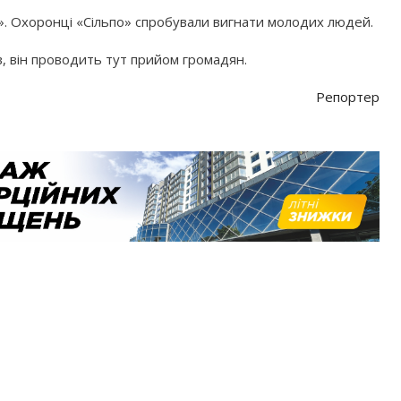
о». Охоронці «Сільпо» спробували вигнати молодих людей.
, він проводить тут прийом громадян.
Репортер