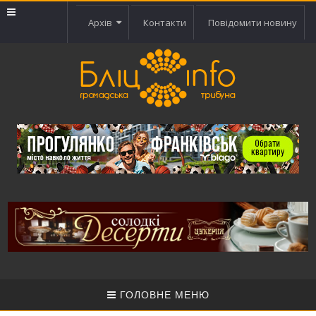
Архів
Контакти
Повідомити новину
ГОЛОВНЕ МЕНЮ