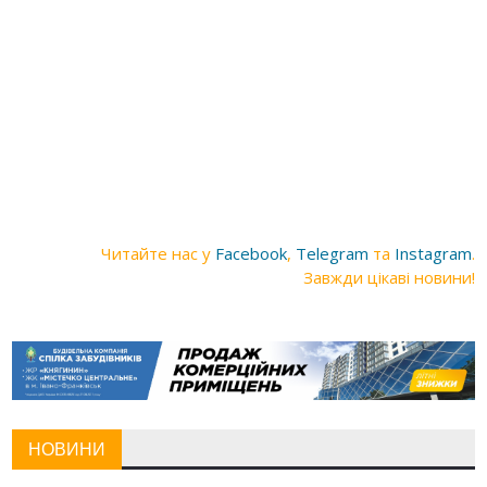
Читайте нас у
Facebook
,
Telegram
та
Instagram
.
Завжди цікаві новини!
НОВИНИ