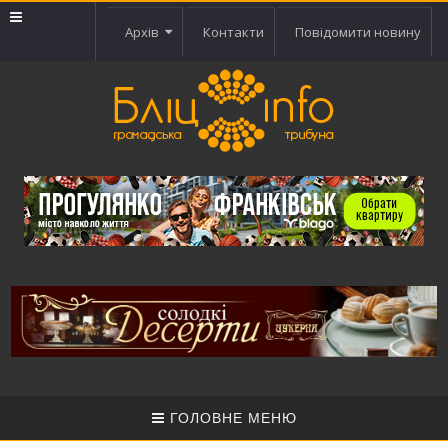
Архів
Контакти
Повідомити новину
ГОЛОВНЕ МЕНЮ