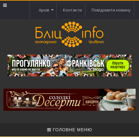
Архів
Контакти
Повідомити новину
ГОЛОВНЕ МЕНЮ