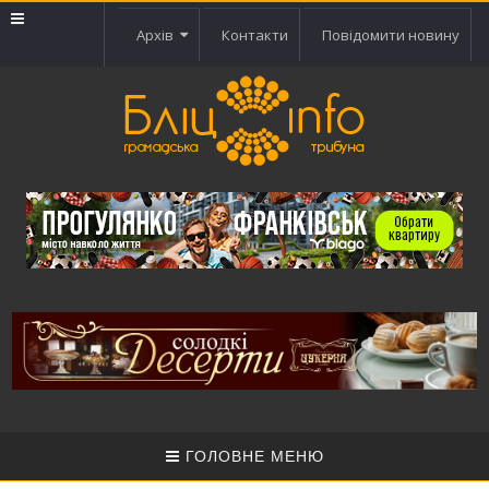
Архів
Контакти
Повідомити новину
ГОЛОВНЕ МЕНЮ