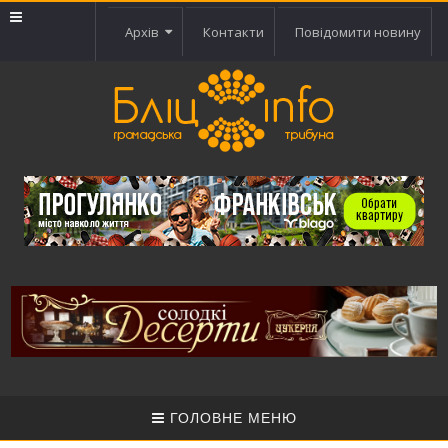
Архів
Контакти
Повідомити новину
ГОЛОВНЕ МЕНЮ