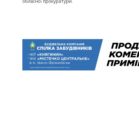
обласної прокуратури.