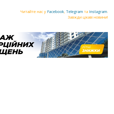
Читайте нас у
Facebook
,
Telegram
та
Instagram
.
Завжди цікаві новини!