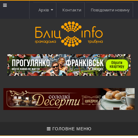
Архів
Контакти
Повідомити новину
ГОЛОВНЕ МЕНЮ