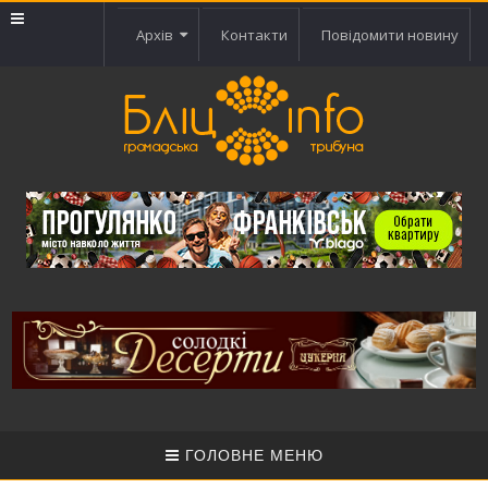
Архів
Контакти
Повідомити новину
ГОЛОВНЕ МЕНЮ